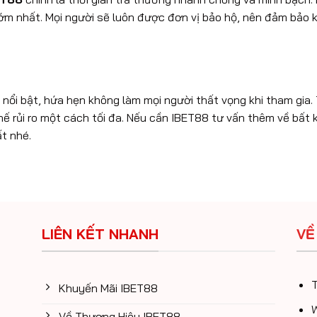
n sớm nhất. Mọi người sẽ luôn được đơn vị bảo hộ, nên đảm bả
ổi bật, hứa hẹn không làm mọi người thất vọng khi tham gia. 
ế rủi ro một cách tối đa. Nếu cần IBET88 tư vấn thêm về bất k
t nhé.
LIÊN KẾT NHANH
VỀ
T
Khuyến Mãi IBET88
W
Về Thương Hiệu IBET88