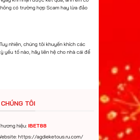
o không có trường hợp Scam hay lừa đảo
Tuy nhiên, chúng tôi khuyến khích các
ỳ yếu tố nào, hãy liên hệ cho nhà cái để
 CHÚNG TÔI
hương hiệu:
IBET88
ebsite: https://agdieketous.ru.com/