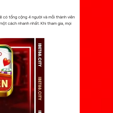
sẽ có tổng cộng 4 người và mỗi thành viên
 một cách nhanh nhất. Khi tham gia, mọi