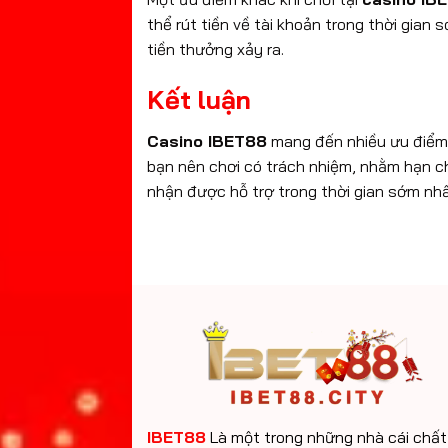
thể rút tiền về tài khoản trong thời gia
tiền thưởng xảy ra.
Kết luận
Casino IBET88
mang đến nhiều ưu điểm n
bạn nên chơi có trách nhiệm, nhằm hạn ch
nhận được hỗ trợ trong thời gian sớm nhấ
IBET88
Là một trong những nhà cái chất