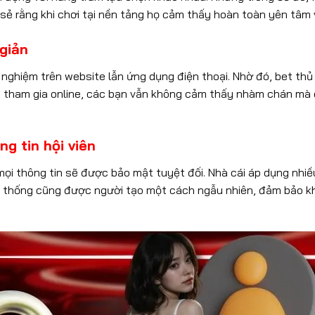
sẻ rằng khi chơi tại nền tảng họ cảm thấy hoàn toàn yên tâm
 giản
 nghiệm trên website lẫn ứng dụng điện thoại. Nhờ đó, bet thủ 
ại tham gia online, các bạn vẫn không cảm thấy nhàm chán mà c
g tin hội viên
ọi thông tin sẽ được bảo mật tuyệt đối. Nhà cái áp dụng nhiều
hệ thống cũng được người tạo một cách ngẫu nhiên, đảm bảo kh