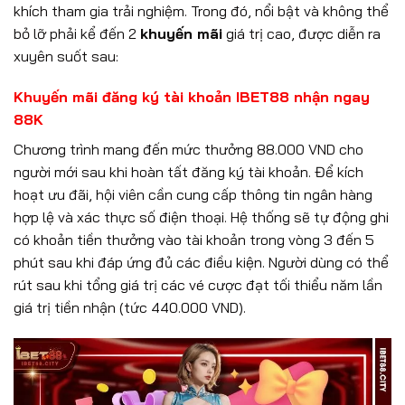
khích tham gia trải nghiệm. Trong đó, nổi bật và không thể
bỏ lỡ phải kể đến 2
khuyến mãi
giá trị cao, được diễn ra
xuyên suốt sau:
Khuyến mãi đăng ký tài khoản IBET88 nhận ngay
88K
Chương trình mang đến mức thưởng 88.000 VND cho
người mới sau khi hoàn tất đăng ký tài khoản. Để kích
hoạt ưu đãi, hội viên cần cung cấp thông tin ngân hàng
hợp lệ và xác thực số điện thoại. Hệ thống sẽ tự động ghi
có khoản tiền thưởng vào tài khoản trong vòng 3 đến 5
phút sau khi đáp ứng đủ các điều kiện. Người dùng có thể
rút sau khi tổng giá trị các vé cược đạt tối thiểu năm lần
giá trị tiền nhận (tức 440.000 VND).