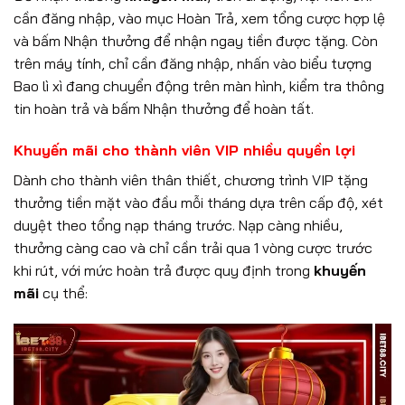
cần đăng nhập, vào mục Hoàn Trả, xem tổng cược hợp lệ
và bấm Nhận thưởng để nhận ngay tiền được tặng. Còn
trên máy tính, chỉ cần đăng nhập, nhấn vào biểu tượng
Bao lì xì đang chuyển động trên màn hình, kiểm tra thông
tin hoàn trả và bấm Nhận thưởng để hoàn tất.
Khuyến mãi cho thành viên VIP nhiều quyền lợi
Dành cho thành viên thân thiết, chương trình VIP tặng
thưởng tiền mặt vào đầu mỗi tháng dựa trên cấp độ, xét
duyệt theo tổng nạp tháng trước. Nạp càng nhiều,
thưởng càng cao và chỉ cần trải qua 1 vòng cược trước
khi rút, với mức hoàn trả được quy định trong
khuyến
mãi
cụ thể: