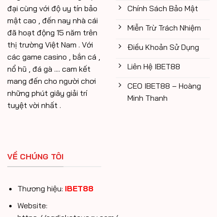
đại cùng với độ uy tín bảo
Chính Sách Bảo Mật
mật cao , đến nay nhà cái
Miễn Trừ Trách Nhiệm
đã hoạt động 15 năm trên
thị trường Việt Nam . Với
Điều Khoản Sử Dụng
các game casino , bắn cá ,
Liên Hệ IBET88
nổ hũ , đá gà .... cam kết
mang đến cho người chơi
CEO IBET88 – Hoàng
những phút giây giải trí
Minh Thanh
tuyệt vời nhất .
VỀ CHÚNG TÔI
Thương hiệu:
IBET88
Website: