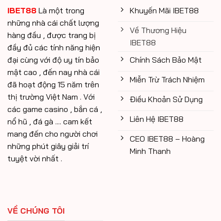
Khuyến Mãi IBET88
IBET88
Là một trong
những nhà cái chất lượng
Về Thương Hiệu
hàng đầu , được trang bị
IBET88
đầy đủ các tính năng hiện
đại cùng với độ uy tín bảo
Chính Sách Bảo Mật
mật cao , đến nay nhà cái
Miễn Trừ Trách Nhiệm
đã hoạt động 15 năm trên
thị trường Việt Nam . Với
Điều Khoản Sử Dụng
các game casino , bắn cá ,
Liên Hệ IBET88
nổ hũ , đá gà .... cam kết
mang đến cho người chơi
CEO IBET88 – Hoàng
những phút giây giải trí
Minh Thanh
tuyệt vời nhất .
VỀ CHÚNG TÔI