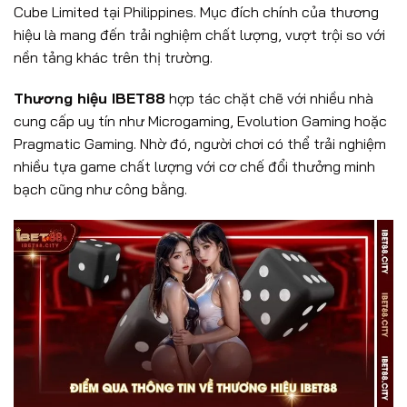
Cube Limited tại Philippines. Mục đích chính của thương
hiệu là mang đến trải nghiệm chất lượng, vượt trội so với
nền tảng khác trên thị trường.
Thương hiệu IBET88
hợp tác chặt chẽ với nhiều nhà
cung cấp uy tín như Microgaming, Evolution Gaming hoặc
Pragmatic Gaming. Nhờ đó, người chơi có thể trải nghiệm
nhiều tựa game chất lượng với cơ chế đổi thưởng minh
bạch cũng như công bằng.