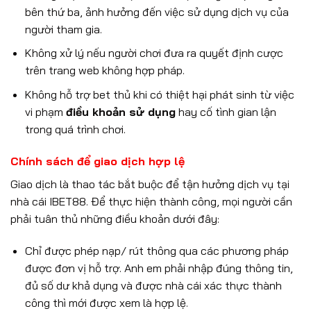
bên thứ ba, ảnh hưởng đến việc sử dụng dịch vụ của
người tham gia.
Không xử lý nếu người chơi đưa ra quyết định cược
trên trang web không hợp pháp.
Không hỗ trợ bet thủ khi có thiệt hại phát sinh từ việc
vi phạm
điều khoản sử dụng
hay cố tình gian lận
trong quá trình chơi.
Chính sách để giao dịch hợp lệ
Giao dịch là thao tác bắt buộc để tận hưởng dịch vụ tại
nhà cái IBET88. Để thực hiện thành công, mọi người cần
phải tuân thủ những điều khoản dưới đây:
Chỉ được phép nạp/ rút thông qua các phương pháp
được đơn vị hỗ trợ. Anh em phải nhập đúng thông tin,
đủ số dư khả dụng và được nhà cái xác thực thành
công thì mới được xem là hợp lệ.