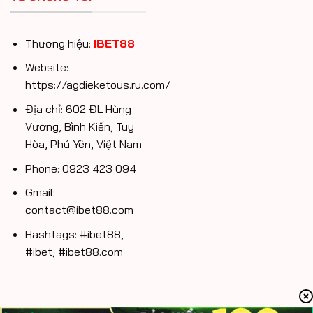
Thương hiệu:
IBET88
Website:
https://agdieketous.ru.com/
Địa chỉ: 602 ĐL Hùng
Vương, Bình Kiến, Tuy
Hòa, Phú Yên, Việt Nam
Phone: 0923 423 094
Gmail:
contact@ibet88.com
Hashtags: #ibet88,
#ibet, #ibet88.com