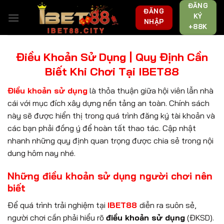
Bỏ
ĐĂNG
ĐĂNG
KÝ
qua
NHẬP
+88K
nội
dung
Điều Khoản Sử Dụng | Quy Định Cần
Biết Khi Chơi Tại IBET88
Điều khoản sử dụng
là thỏa thuận giữa hội viên lẫn nhà
cái với mục đích xây dựng nền tảng an toàn. Chính sách
này sẽ được hiển thị trong quá trình đăng ký tài khoản và
các bạn phải đồng ý để hoàn tất thao tác. Cập nhật
nhanh những quy định quan trọng được chia sẻ trong nội
dung hôm nay nhé.
Những điều khoản sử dụng người chơi nên
biết
Để quá trình trải nghiệm tại
IBET88
diễn ra suôn sẻ,
người chơi cần phải hiểu rõ
điều khoản sử dụng
(ĐKSD).