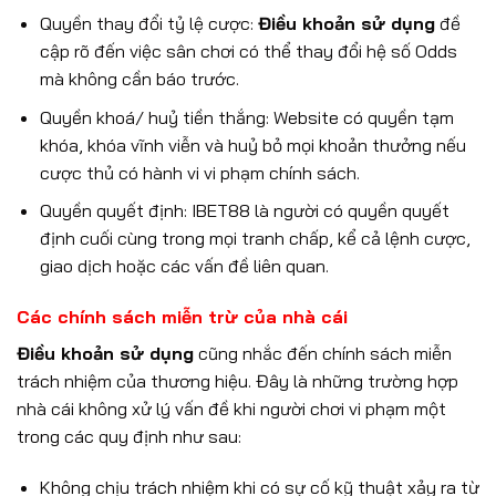
Quyền thay đổi tỷ lệ cược:
Điều khoản sử dụng
đề
cập rõ đến việc sân chơi có thể thay đổi hệ số Odds
mà không cần báo trước.
Quyền khoá/ huỷ tiền thắng: Website có quyền tạm
khóa, khóa vĩnh viễn và huỷ bỏ mọi khoản thưởng nếu
cược thủ có hành vi vi phạm chính sách.
Quyền quyết định: IBET88 là người có quyền quyết
định cuối cùng trong mọi tranh chấp, kể cả lệnh cược,
giao dịch hoặc các vấn đề liên quan.
Các chính sách miễn trừ của nhà cái
Điều khoản sử dụng
cũng nhắc đến chính sách miễn
trách nhiệm của thương hiệu. Đây là những trường hợp
nhà cái không xử lý vấn đề khi người chơi vi phạm một
trong các quy định như sau:
Không chịu trách nhiệm khi có sự cố kỹ thuật xảy ra từ