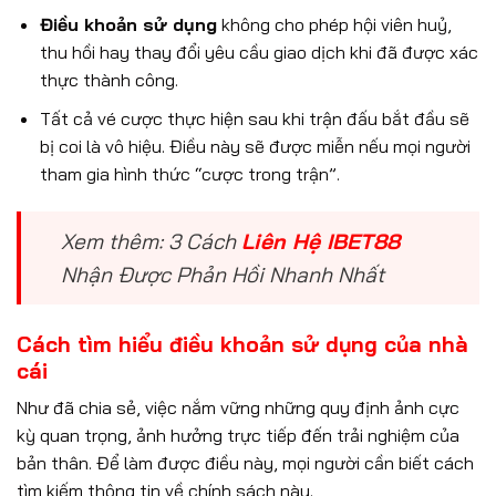
Điều khoản sử dụng
không cho phép hội viên huỷ,
thu hồi hay thay đổi yêu cầu giao dịch khi đã được xác
thực thành công.
Tất cả vé cược thực hiện sau khi trận đấu bắt đầu sẽ
bị coi là vô hiệu. Điều này sẽ được miễn nếu mọi người
tham gia hình thức “cược trong trận”.
Xem thêm: 3 Cách
Liên Hệ IBET88
Nhận Được Phản Hồi Nhanh Nhất
Cách tìm hiểu điều khoản sử dụng của nhà
cái
Như đã chia sẻ, việc nắm vững những quy định ảnh cực
kỳ quan trọng, ảnh hưởng trực tiếp đến trải nghiệm của
bản thân. Để làm được điều này, mọi người cần biết cách
tìm kiếm thông tin về chính sách này.