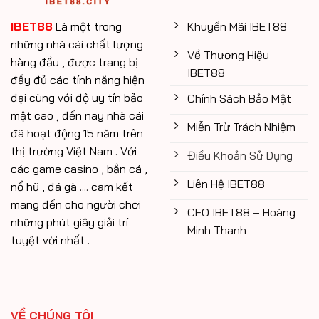
Khuyến Mãi IBET88
IBET88
Là một trong
những nhà cái chất lượng
Về Thương Hiệu
hàng đầu , được trang bị
IBET88
đầy đủ các tính năng hiện
đại cùng với độ uy tín bảo
Chính Sách Bảo Mật
mật cao , đến nay nhà cái
Miễn Trừ Trách Nhiệm
đã hoạt động 15 năm trên
thị trường Việt Nam . Với
Điều Khoản Sử Dụng
các game casino , bắn cá ,
Liên Hệ IBET88
nổ hũ , đá gà .... cam kết
mang đến cho người chơi
CEO IBET88 – Hoàng
những phút giây giải trí
Minh Thanh
tuyệt vời nhất .
VỀ CHÚNG TÔI