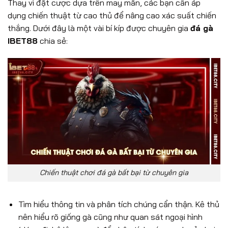
Thay vì đặt cược dựa trên may mắn, các bạn cần áp
dụng chiến thuật từ cao thủ để nâng cao xác suất chiến
thắng. Dưới đây là một vài bí kíp được chuyên gia
đá gà
IBET88
chia sẻ:
Chiến thuật chơi đá gà bất bại từ chuyên gia
Tìm hiểu thông tin và phân tích chúng cẩn thận. Kê thủ
nên hiểu rõ giống gà cũng như quan sát ngoại hình