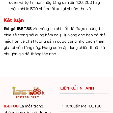
quen và tự tin hơn, hãy tăng dần lên 100, 200 hay
thậm chí là 500 nhằm tối ưu lợi nhuận thu về.
Kết luận
Đá gà IBET88
và thông tin chi tiết đã được chúng tôi
chia sẻ trong nội dung hôm nay. Hy vọng các bạn có thể
hiểu hơn về chất lượng sảnh cược cũng như cách tham
gia tại nền tảng này. Đừng quên áp dụng chiến thuật từ
chuyên gia để thắng lớn nhé.
LIÊN KẾT NHANH
Khuyến Mãi IBET88
IBET88
Là một trong
những nhà cái chất lượng