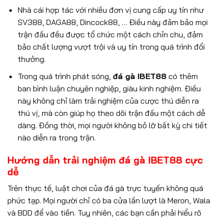
Nhà cái hợp tác với nhiều đơn vị cung cấp uy tín như
SV388, DAGA88, Dincock88, … Điều này đảm bảo mọi
trận đấu đều được tổ chức một cách chỉn chu, đảm
bảo chất lượng vượt trội và uy tín trong quá trình đổi
thưởng.
Trong quá trình phát sóng,
đá gà IBET88
có thêm
ban bình luận chuyên nghiệp, giàu kinh nghiệm. Điều
này không chỉ làm trải nghiệm của cược thú diễn ra
thú vị, mà còn giúp họ theo dõi trận đấu một cách dễ
dàng. Đồng thời, mọi người không bỏ lỡ bất kỳ chi tiết
nào diễn ra trong trận.
Hướng dẫn trải nghiệm đá gà IBET88 cực
dễ
Trên thực tế, luật chơi của đá gà trực tuyến không quá
phức tạp. Mọi người chỉ có ba cửa lần lượt là Meron, Wala
và BDD để vào tiền. Tuy nhiên, các bạn cần phải hiểu rõ