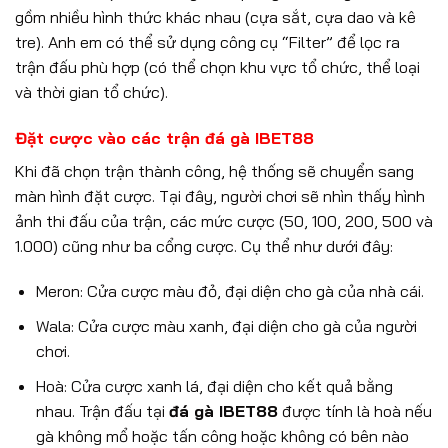
gồm nhiều hình thức khác nhau (cựa sắt, cựa dao và kê
tre). Anh em có thể sử dụng công cụ “Filter” để lọc ra
trận đấu phù hợp (có thể chọn khu vực tổ chức, thể loại
và thời gian tổ chức).
Đặt cược vào các trận đá gà IBET88
Khi đã chọn trận thành công, hệ thống sẽ chuyển sang
màn hình đặt cược. Tại đây, người chơi sẽ nhìn thấy hình
ảnh thi đấu của trận, các mức cược (50, 100, 200, 500 và
1.000) cũng như ba cổng cược. Cụ thể như dưới đây:
Meron: Cửa cược màu đỏ, đại diện cho gà của nhà cái.
Wala: Cửa cược màu xanh, đại diện cho gà của người
chơi.
Hoà: Cửa cược xanh lá, đại diện cho kết quả bằng
nhau. Trận đấu tại
đá gà IBET88
được tính là hoà nếu
gà không mổ hoặc tấn công hoặc không có bên nào