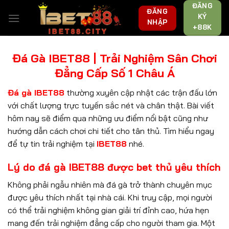
Bỏ
ĐĂNG
ĐĂNG
KÝ
qua
NHẬP
+88K
nội
dung
Đá Gà IBET88 | Trải Nghiệm Sân Chơi
Đẳng Cấp Số 1 Châu Á
Đá gà IBET88
thường xuyên cập nhật các trận đấu lớn
với chất lượng trực tuyến sắc nét và chân thật. Bài viết
hôm nay sẽ điểm qua những ưu điểm nổi bật cũng như
hướng dẫn cách chơi chi tiết cho tân thủ. Tìm hiểu ngay
để tự tin trải nghiệm tại
IBET88
nhé.
Lý do đá gà IBET88 được bet thủ yêu thích
Không phải ngẫu nhiên mà đá gà trở thành chuyên mục
được yêu thích nhất tại nhà cái. Khi truy cập, mọi người
có thể trải nghiệm không gian giải trí đỉnh cao, hứa hẹn
mang đến trải nghiệm đẳng cấp cho người tham gia. Một