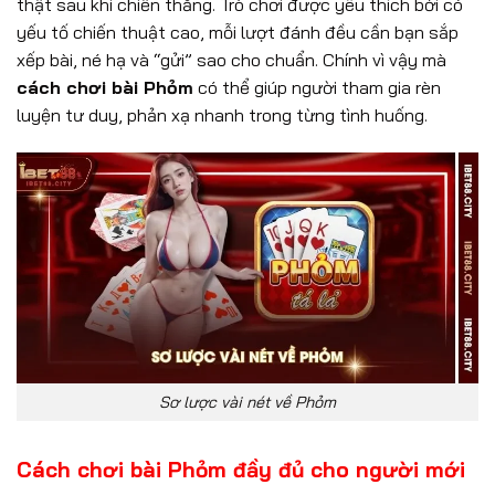
thật sau khi chiến thắng. Trò chơi được yêu thích bởi có
yếu tố chiến thuật cao, mỗi lượt đánh đều cần bạn sắp
xếp bài, né hạ và “gửi” sao cho chuẩn. Chính vì vậy mà
cách chơi bài Phỏm
có thể giúp người tham gia rèn
luyện tư duy, phản xạ nhanh trong từng tình huống.
Sơ lược vài nét về Phỏm
Cách chơi bài Phỏm đầy đủ cho người mới