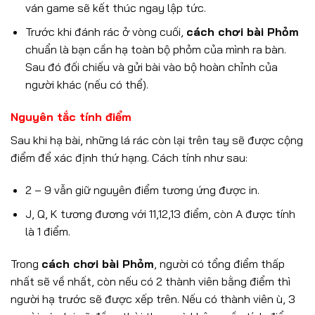
ván game sẽ kết thúc ngay lập tức.
Trước khi đánh rác ở vòng cuối,
cách chơi bài Phỏm
chuẩn là bạn cần hạ toàn bộ phỏm của mình ra bàn.
Sau đó đối chiếu và gửi bài vào bộ hoàn chỉnh của
người khác (nếu có thể).
Nguyên tắc tính điểm
Sau khi hạ bài, những lá rác còn lại trên tay sẽ được cộng
điểm để xác định thứ hạng. Cách tính như sau:
2 – 9 vẫn giữ nguyên điểm tương ứng được in.
J, Q, K tương đương với 11,12,13 điểm, còn A được tính
là 1 điểm.
Trong
cách chơi bài Phỏm
, người có tổng điểm thấp
nhất sẽ về nhất, còn nếu có 2 thành viên bằng điểm thì
người hạ trước sẽ được xếp trên. Nếu có thành viên ù, 3